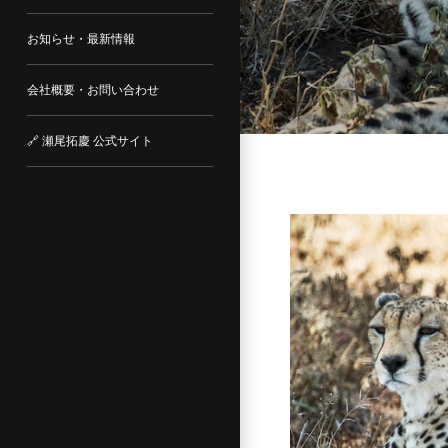
お知らせ・最新情報
会社概要・お問い合わせ
🔗 瀬尾拓慶 公式サイト