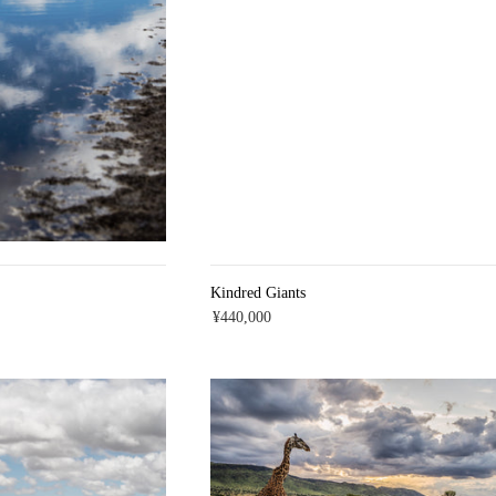
Kindred Giants
¥440,000