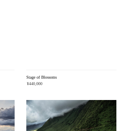
Stage of Blossoms
¥440,000