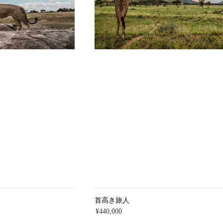
首高き旅人
¥440,000