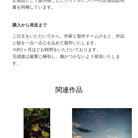
正規品として販売物ごとにシリアルナンバーの正規品証明
書を同梱しています。
購入から発送まで
ご注文をいただいてから、作家と製作チームのもと、作品
と額を一点一点心を込めて製作いたします。
※約1ヶ月ほどお時間をいただいております。
完成後は厳重に梱包し、傷がつかないよう発送いたしま
す。
関連作品