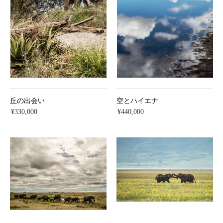
丘の出会い
空とハイエナ
¥330,000
¥440,000