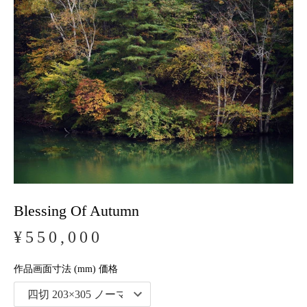
Blessing Of Autumn
¥550,000
作品画面寸法 (mm) 価格