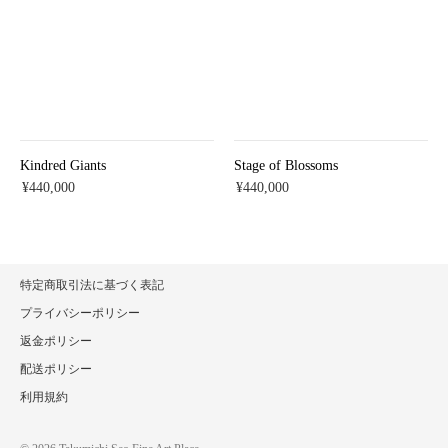
Kindred Giants
Stage of Blossoms
¥440,000
¥440,000
特定商取引法に基づく表記
プライバシーポリシー
返金ポリシー
配送ポリシー
利用規約