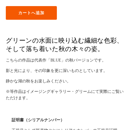
カートへ追加
グリーンの水面に映り込む繊細な色彩、
そして落ち着いた秋の木々の姿。
こちらの作品は代表作「BLUE」の秋バージョンです。
影と光により、その印象を更に深いものとしています。
静かな湖の秋をお楽しみください。
※等作品はイメージングギャラリー・グリームにて実際にご覧い
ただけます。
証明書（シリアルナンバー）