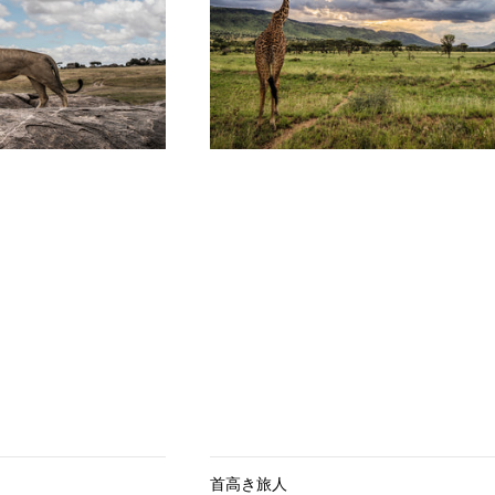
首高き旅人