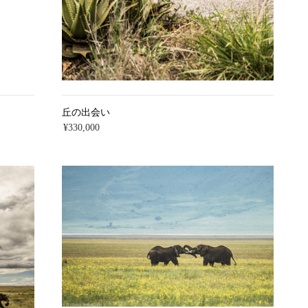
丘の出会い
¥330,000