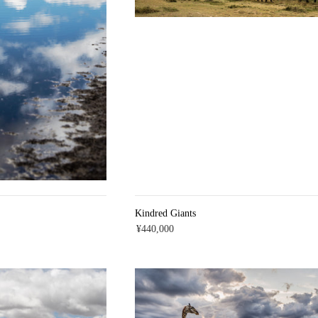
Kindred Giants
¥440,000