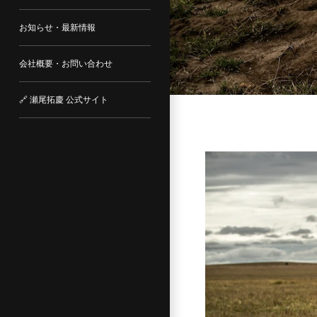
お知らせ・最新情報
会社概要・お問い合わせ
🔗 瀬尾拓慶 公式サイト