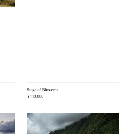
Stage of Blossoms
¥440,000