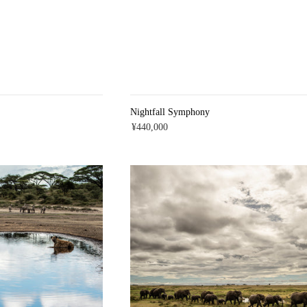
Nightfall Symphony
¥440,000