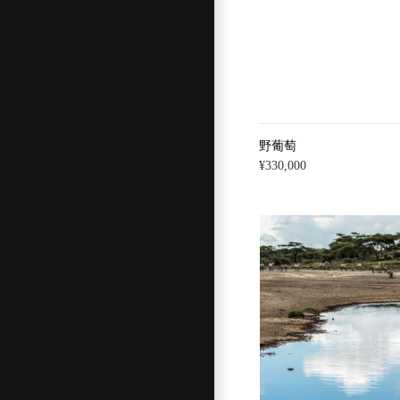
野葡萄
¥330,000