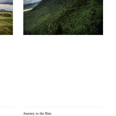
Journey to the Rim