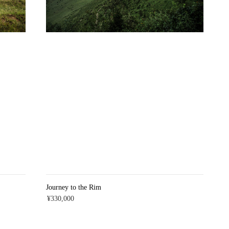
Journey to the Rim
¥330,000