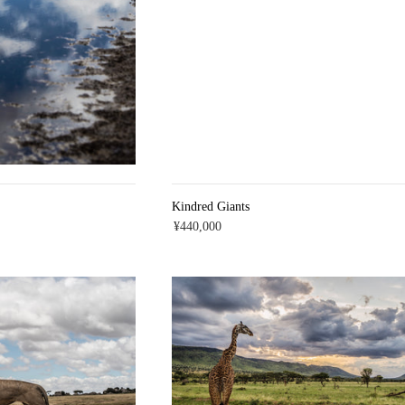
Kindred Giants
¥440,000