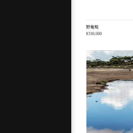
野葡萄
¥330,000