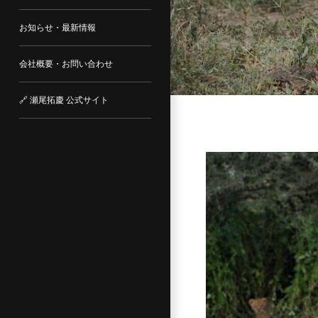
お知らせ・最新情報
会社概要・お問い合わせ
🔗 瀬尾拓慶 公式サイト