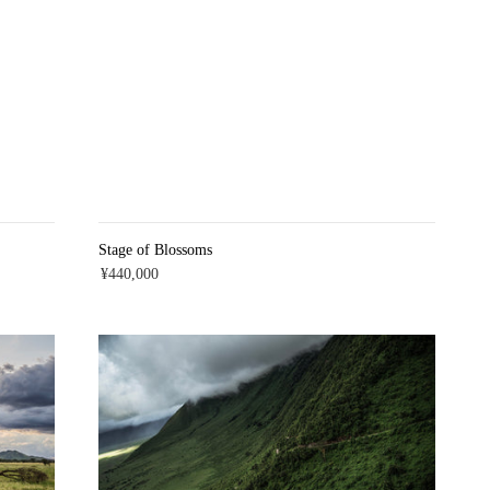
Stage of Blossoms
¥440,000