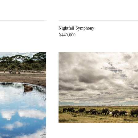
Nightfall Symphony
¥440,000