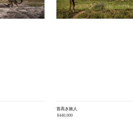
首高き旅人
¥440,000