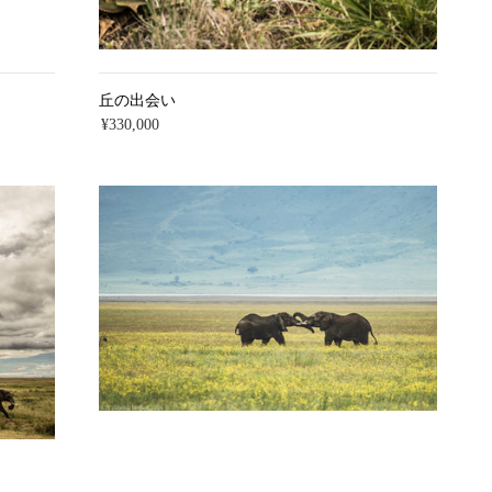
丘の出会い
¥330,000