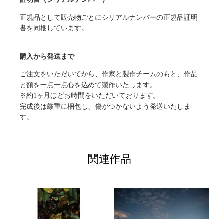
正規品として販売物ごとにシリアルナンバーの正規品証明
書を同梱しています。
購入から発送まで
ご注文をいただいてから、作家と製作チームのもと、作品
と額を一点一点心を込めて製作いたします。
※約1ヶ月ほどお時間をいただいております。
完成後は厳重に梱包し、傷がつかないよう発送いたしま
す。
関連作品