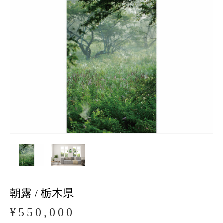
朝露 / 栃木県
¥550,000