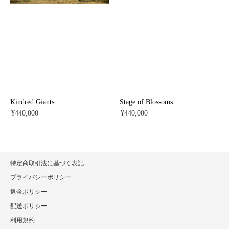
Kindred Giants
Stage of Blossoms
¥440,000
¥440,000
特定商取引法に基づく表記
プライバシーポリシー
返金ポリシー
配送ポリシー
利用規約