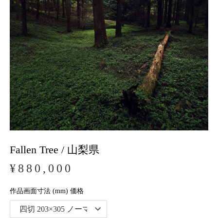
Fallen Tree / 山梨県
¥880,000
作品画面寸法 (mm) 価格