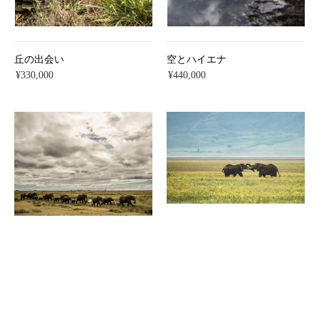
丘の出会い
空とハイエナ
¥330,000
¥440,000