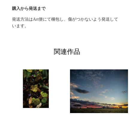
購入から発送まで
発送方法はArt便にて梱包し、傷がつかないよう発送して
います。
関連作品